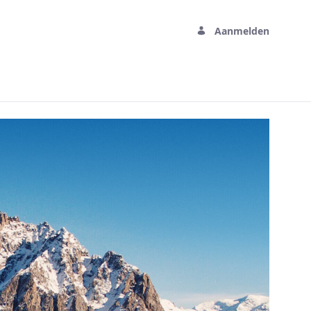
Aanmelden