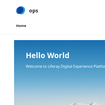
ops
Home
Home
Hello World
Welcome to Liferay Digital Experience Platfo