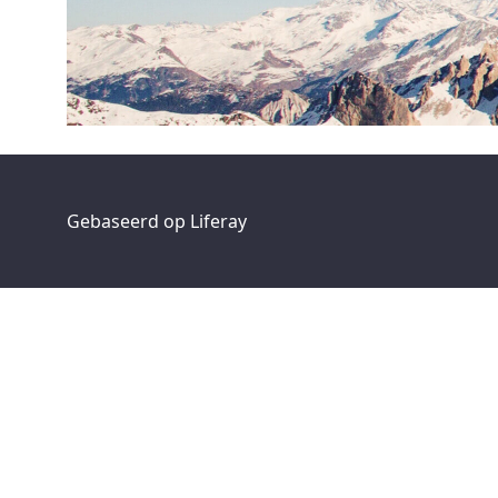
Gebaseerd op
Liferay